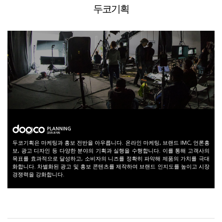
두코기획
두코기획은 마케팅과 홍보 전반을 아우릅니다.
온라인 마케팅, 브랜드 IMC, 언론홍
보, 광고 디자인 등 다양한 분야의 기획과 실행을 수행합니다.
이를 통해 고객사의
목표를 효과적으로 달성하고, 소비자의 니즈를 정확히 파악해 제품의 가치를 극대
화합니다.
차별화된 광고 및 홍보 콘텐츠를 제작하여 브랜드 인지도를 높이고 시장
경쟁력을 강화합니다.