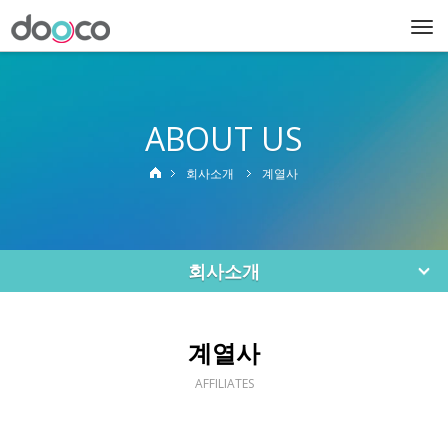
Togg
navi
ABOUT US
회사소개
계열사
회사소개
계열사
AFFILIATES