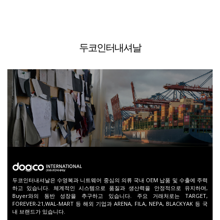
두코인터내셔날
두코인터내셔날은 수영복과 니트웨어 중심의 의류 국내 OEM 납품 및 수출에 주력
하고 있습니다.
체계적인 시스템으로 품질과 생산력을 안정적으로 유지하며,
Buyer와의 동반 성장을 추구하고 있습니다.
주요 거래처로는 TARGET,
FOREVER-21,WAL-MART 등 해외 기업과 ARENA, FILA, NEPA, BLACKYAK 등
국
내 브랜드가 있습니다.